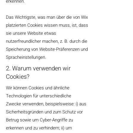
erkennen.
Das Wichtigste, was man über die von Wix
platzierten Cookies wissen muss, ist, dass
sie unsere Website etwas
nutzerfreundlicher machen, z. B. durch die
Speicherung von Website-Präferenzen und
Spracheinstellungen.
2. Warum verwenden wir
Cookies?
Wir können Cookies und ähnliche
Technologien für unterschiedliche
Zwecke verwenden, beispielsweise: i) aus
Sicherheitsgründen und zum Schutz vor
Betrug sowie um Cyber-Angriffe zu
erkennen und zu verhindern; ii) um