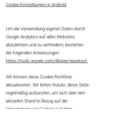
Cookie-Einstellungen in Android
Um die Verwendung eigener Daten durch
Google Analytics auf allen Websites
abzulehnen und zu verhindern, bestehen
die folgenden Anweisungen:
https://tools.google.com/dlpage/gaoptout.
Wir können diese Cookie-Richtlinie
aktualisieren. Wir bitten Nutzer, diese Seite
regelmäßig aufzurufen, um sich über den
aktuellen Stand in Bezug auf die
Verwendung von Cookies auf dem
Laufenden zu halten.