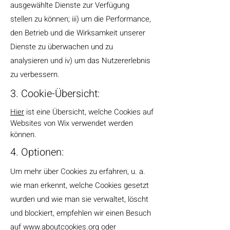
ausgewählte Dienste zur Verfügung
stellen zu können; iii) um die Performance,
den Betrieb und die Wirksamkeit unserer
Dienste zu überwachen und zu
analysieren und iv) um das Nutzererlebnis
zu verbessern.
3. Cookie-Übersicht:
Hier
ist eine Übersicht, welche Cookies auf
Websites von Wix verwendet werden
können.
4. Optionen:
Um mehr über Cookies zu erfahren, u. a.
wie man erkennt, welche Cookies gesetzt
wurden und wie man sie verwaltet, löscht
und blockiert, empfehlen wir einen Besuch
auf
www.aboutcookies.org
oder