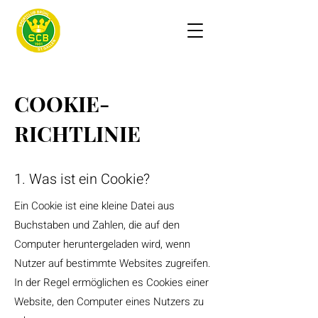
COOKIE-
RICHTLINIE
1. Was ist ein Cookie?
Ein Cookie ist eine kleine Datei aus
Buchstaben und Zahlen, die auf den
Computer heruntergeladen wird, wenn
Nutzer auf bestimmte Websites zugreifen.
In der Regel ermöglichen es Cookies einer
Website, den Computer eines Nutzers zu