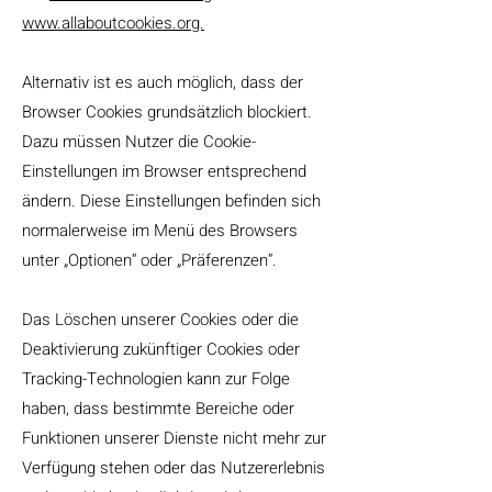
www.allaboutcookies.org.
Alternativ ist es auch möglich, dass der
Browser Cookies grundsätzlich blockiert.
Dazu müssen Nutzer die Cookie-
Einstellungen im Browser entsprechend
ändern. Diese Einstellungen befinden sich
normalerweise im Menü des Browsers
unter „Optionen“ oder „Präferenzen“.
Das Löschen unserer Cookies oder die
Deaktivierung zukünftiger Cookies oder
Tracking-Technologien kann zur Folge
haben, dass bestimmte Bereiche oder
Funktionen unserer Dienste nicht mehr zur
Verfügung stehen oder das Nutzererlebnis