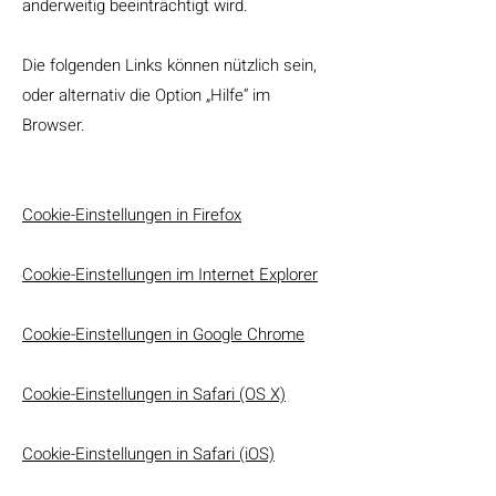
anderweitig beeinträchtigt wird.
Die folgenden Links können nützlich sein,
oder alternativ die Option „Hilfe“ im
Browser.
Cookie-Einstellungen in Firefox
Cookie-Einstellungen im Internet Explorer
Cookie-Einstellungen in Google Chrome
Cookie-Einstellungen in Safari (OS X)
Cookie-Einstellungen in Safari (iOS)