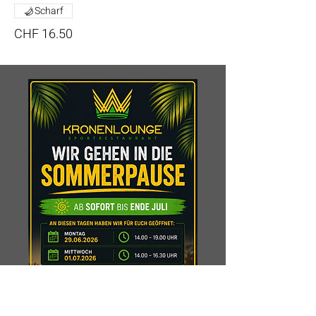
Scharf
CHF 16.50